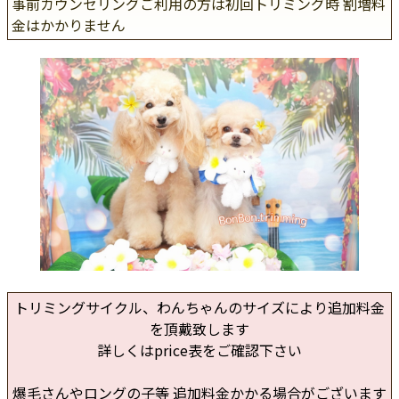
事前カウンセリングご利用の方は初回トリミング時 割増料
金はかかりません
トリミングサイクル、わんちゃんのサイズにより追加料金
を頂戴致します
詳しくはprice表をご確認下さい
爆毛さんやロングの子等 追加料金かかる場合がございます