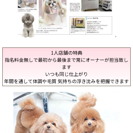
1人店舗の特典
指名料金無しで最初から最後まで常にオーナーが担当致し
ます
いつも同じ仕上がり
年間を通して体調や毛質 気持ちの浮き沈みを把握できます