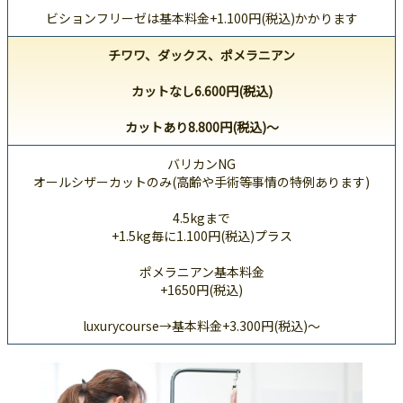
ビションフリーゼは基本料金+1.100円(税込)かかります
チワワ、ダックス、ポメラニアン
カットなし6.600円(税込)
カットあり8.800円(税込)～
バリカンNG
オールシザーカットのみ(高齢や手術等事情の特例あります)
4.5kgまで
+1.5kg毎に1.100円(税込)プラス
ポメラニアン基本料金
+1650円(税込)
luxurycourse→基本料金+3.300円(税込)～