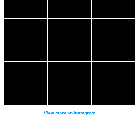
View more on Instagram