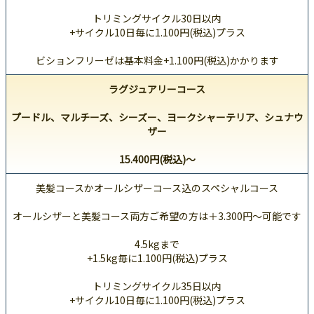
トリミングサイクル30日以内
+サイクル10日毎に1.100円(税込)プラス
ビションフリーゼは基本料金+1.100円(税込)かかります
ラグジュアリーコース
プードル、マルチーズ、シーズー、ヨークシャーテリア、シュナウ
ザー
15.400円(税込)～
美髪コースかオールシザーコース込のスペシャルコース
オールシザーと美髪コース両方ご希望の方は＋3.300円～可能です
4.5kgまで
+1.5kg毎に1.100円(税込)プラス
トリミングサイクル35日以内
+サイクル10日毎に1.100円(税込)プラス